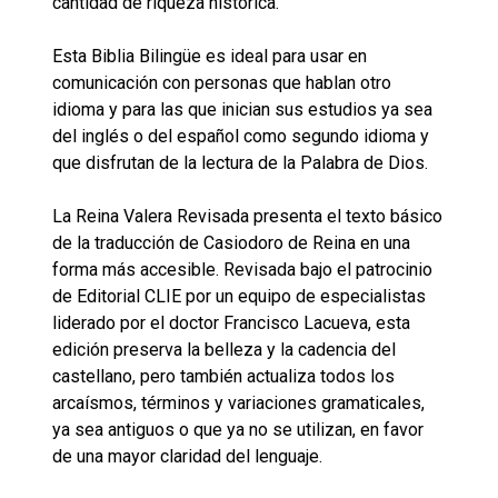
cantidad de riqueza histórica.
Esta Biblia Bilingüe es ideal para usar en
comunicación con personas que hablan otro
idioma y para las que inician sus estudios ya sea
del inglés o del español como segundo idioma y
que disfrutan de la lectura de la Palabra de Dios.
La Reina Valera Revisada presenta el texto básico
de la traducción de Casiodoro de Reina en una
forma más accesible. Revisada bajo el patrocinio
de Editorial CLIE por un equipo de especialistas
liderado por el doctor Francisco Lacueva, esta
edición preserva la belleza y la cadencia del
castellano, pero también actualiza todos los
arcaísmos, términos y variaciones gramaticales,
ya sea antiguos o que ya no se utilizan, en favor
de una mayor claridad del lenguaje.