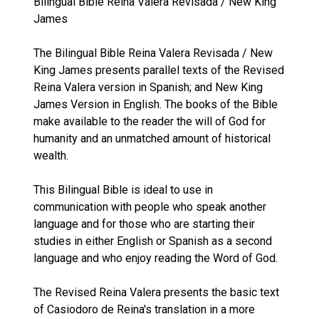
Bilingual Bible Reina Valera Revisada / New King
James
The Bilingual Bible Reina Valera Revisada / New
King James presents parallel texts of the Revised
Reina Valera version in Spanish; and New King
James Version in English. The books of the Bible
make available to the reader the will of God for
humanity and an unmatched amount of historical
wealth.
This Bilingual Bible is ideal to use in
communication with people who speak another
language and for those who are starting their
studies in either English or Spanish as a second
language and who enjoy reading the Word of God.
The Revised Reina Valera presents the basic text
of Casiodoro de Reina's translation in a more