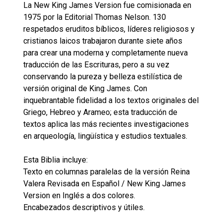
La New King James Version fue comisionada en
1975 por la Editorial Thomas Nelson. 130
respetados eruditos bíblicos, líderes religiosos y
cristianos laicos trabajaron durante siete años
para crear una moderna y completamente nueva
traducción de las Escrituras, pero a su vez
conservando la pureza y belleza estilística de
versión original de King James. Con
inquebrantable fidelidad a los textos originales del
Griego, Hebreo y Arameo; esta traducción de
textos aplica las más recientes investigaciones
en arqueología, lingüística y estudios textuales.
Esta Biblia incluye:
Texto en columnas paralelas de la versión Reina
Valera Revisada en Español / New King James
Version en Inglés a dos colores.
Encabezados descriptivos y útiles.