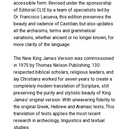
accessible form. Revised under the sponsorship
of Editorial CLIE by a team of specialists led by
Dr. Francisco Lacueva, this edition preserves the
beauty and cadence of Castilian, but also updates
all the archaisms, terms and grammatical
variations, whether ancient or no longer known, for
more clarity of the language.
The New King James Version was commissioned
in 1975 by Thomas Nelson Publishing. 130
respected biblical scholars, religious leaders, and
lay Christians worked for seven years to create a
completely modern translation of Scripture, still
preserving the purity and stylistic beauty of King
James' original version. With unwavering fidelity to
the original Greek, Hebrew and Aramaic texts; This
translation of texts applies the most recent
research in archeology, linguistics and textual
studies.