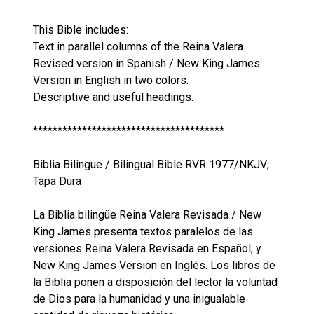
This Bible includes:
Text in parallel columns of the Reina Valera
Revised version in Spanish / New King James
Version in English in two colors.
Descriptive and useful headings.
***************************************
Biblia Bilingue / Bilingual Bible RVR 1977/NKJV;
Tapa Dura
La Biblia bilingüe Reina Valera Revisada / New
King James presenta textos paralelos de las
versiones Reina Valera Revisada en Español; y
New King James Version en Inglés. Los libros de
la Biblia ponen a disposición del lector la voluntad
de Dios para la humanidad y una inigualable