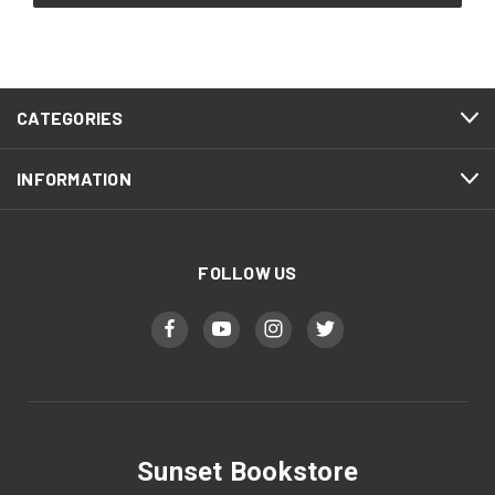
CATEGORIES
INFORMATION
FOLLOW US
Sunset Bookstore