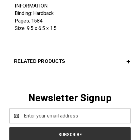
INFORMATION:
Binding: Hardback
Pages: 1584
Size: 9.5 x 6.5 x 1.5
RELATED PRODUCTS
Newsletter Signup
Email
Address